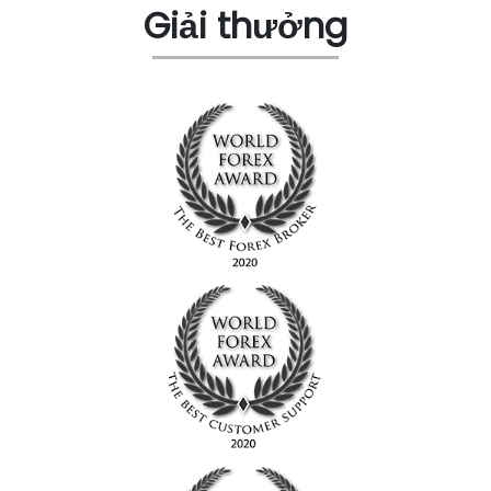
Giải thưởng