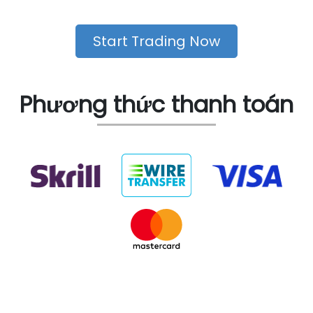
Start Trading Now
Phương thức thanh toán