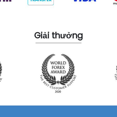
Giải thưởng