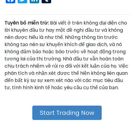
Tuyên bố miễn trừ:
Bài viết ở trên không đại diện cho
lời khuyên đầu tư hay một đề nghị đầu tư và không
nên được hiểu là như thế. Những thông tin trước
không tạo nên sự khuyến khích để giao dịch, và nó
không đảm bảo hoặc báo trước về hoạt động trong
tương lai của thị trường. Nhà đầu tư vẫn hoàn toàn
chịu trách nhiệm về rủi ro đối với kết luận của họ. Việc
phân tích và nhận xét được thể hiện không liên quan
đến bất kỳ sự sự xem xét nào với các mục tiêu đầu
tư, tình hình kinh tế hoặc yêu cầu cụ thể của bạn.
Start Trading Now