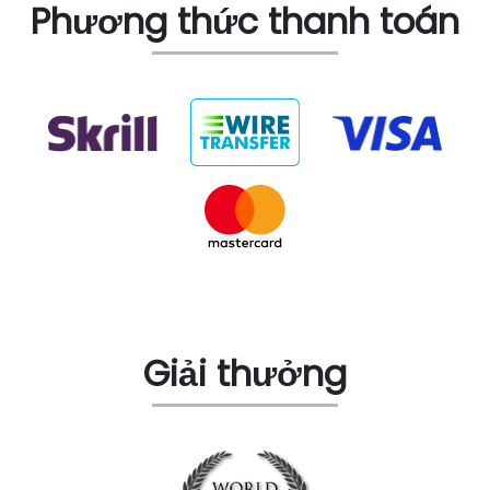
Phương thức thanh toán
Giải thưởng