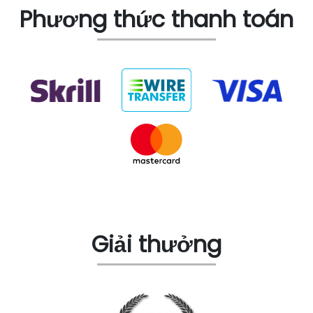
Phương thức thanh toán
Giải thưởng