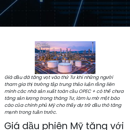
Giá dầu đã tăng vọt vào thứ Tư khi những người
tham gia thị trường tập trung thảo luận rằng liên
minh các nhà sản xuất toàn cầu OPEC + có thể chưa
tăng sản lượng trong tháng Tư, làm lu mờ một báo
cáo của chính phủ Mỹ cho thấy dự trữ dầu thô tăng
mạnh trong tuần trước.
Giá dầu phiên Mỹ tăng với