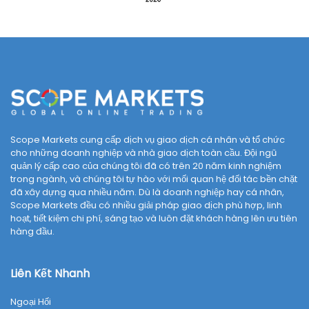
Scope Markets cung cấp dịch vụ giao dịch cá nhân và tổ chức
cho những doanh nghiệp và nhà giao dịch toàn cầu. Đội ngũ
quản lý cấp cao của chúng tôi đã có trên 20 năm kinh nghiệm
trong ngành, và chúng tôi tự hào với mối quan hệ đối tác bền chặt
đã xây dựng qua nhiều năm. Dù là doanh nghiệp hay cá nhân,
Scope Markets đều có nhiều giải pháp giao dịch phù hợp, linh
hoạt, tiết kiệm chi phí, sáng tạo và luôn đặt khách hàng lên ưu tiên
hàng đầu.
Liên Kết Nhanh
Ngoại Hối